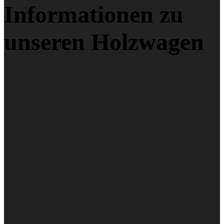
Informationen zu
unseren Holzwagen