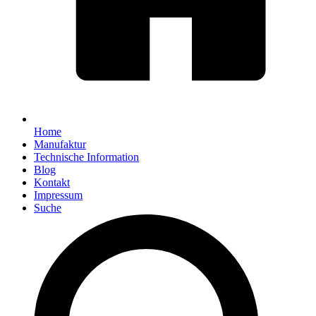
Home
Manufaktur
Technische Information
Blog
Kontakt
Impressum
Suche