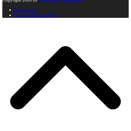
Datenschutz
Cookie-Richtlinie (EU)