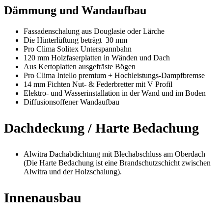
Dämmung und Wandaufbau
Fassadenschalung aus Douglasie oder Lärche
Die Hinterlüftung beträgt 30 mm
Pro Clima Solitex Unterspannbahn
120 mm Holzfaserplatten in Wänden und Dach
Aus Kertoplatten ausgefräste Bögen
Pro Clima Intello premium + Hochleistungs-Dampfbremse
14 mm Fichten Nut- & Federbretter mit V Profil
Elektro- und Wasserinstallation in der Wand und im Boden
Diffusionsoffener Wandaufbau
Dachdeckung / Harte Bedachung
Alwitra Dachabdichtung mit Blechabschluss am Oberdach
(Die Harte Bedachung ist eine Brandschutzschicht zwischen
Alwitra und der Holzschalung).
Innenausbau