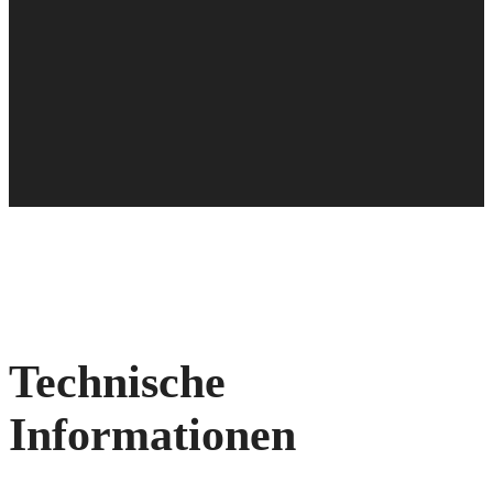
Technische
Informationen