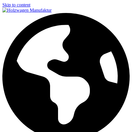
Skip to content